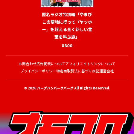
匿名ラジオ特別編「やまび
この聖地に行って『ヤッホ
ー』を超える全く新しい言
葉を叫ぶ旅」
¥800
お問合わせ
広告掲載について
アフィリエイトリンクについて
プライバシーポリシー
特定商取引法に基づく表記
運営会社
© 2026
バーグハンバーグバーグ
All Rights Reserved.