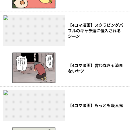
【4コマ漫画】スクラビングバ
ブルのキャラ達に侵入される
シーン
【4コマ漫画】言わなきゃ済ま
ないヤツ
【4コマ漫画】もっとも殺人鬼