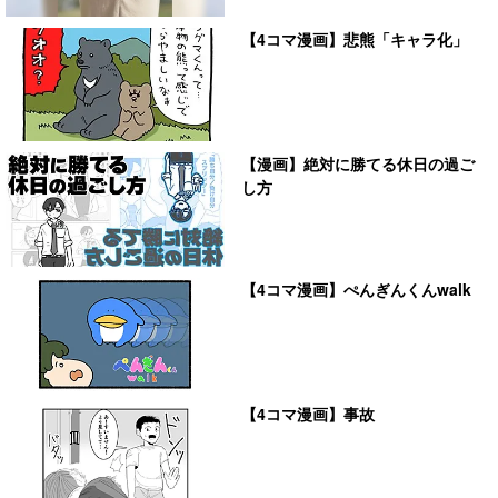
【4コマ漫画】悲熊「キャラ化」
【漫画】絶対に勝てる休日の過ご
し方
【4コマ漫画】ぺんぎんくんwalk
【4コマ漫画】事故