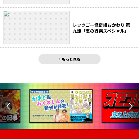
レッツゴー怪奇組おかわり 第
九話「夏の行楽スペシャル」
もっと見る