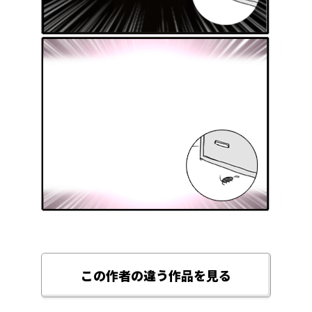
この作者の違う作品を見る