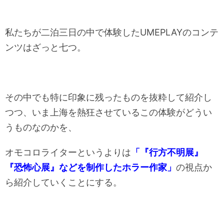
私たちが二泊三日の中で体験したUMEPLAYのコンテ
ンツはざっと七つ。
その中でも特に印象に残ったものを抜粋して紹介し
つつ、いま上海を熱狂させているこの体験がどうい
うものなのかを、
オモコロライターというよりは
「『行方不明展』
『恐怖心展』などを制作したホラー作家」
の視点か
ら紹介していくことにする。