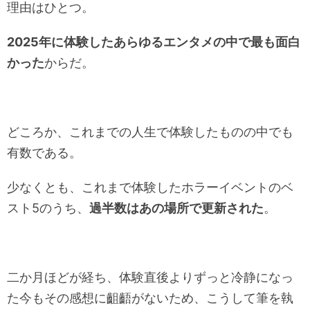
理由はひとつ。
2025年に体験したあらゆるエンタメの中で最も面白
かった
からだ。
どころか、これまでの人生で体験したものの中でも
有数である。
少なくとも、これまで体験したホラーイベントのベ
スト5のうち、
過半数はあの場所で更新された
。
二か月ほどが経ち、体験直後よりずっと冷静になっ
た今もその感想に齟齬がないため、こうして筆を執