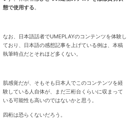
態で使用する
。
なお、日本語話者でUMEPLAYのコンテンツを体験し
ており、日本語の感想記事を上げている例は、本稿
執筆時点だとそれほど多くない。
肌感覚だが、そもそも日本人でこのコンテンツを経
験している人自体が、まだ三桁台くらいに収まって
いる可能性も高いのではないかと思う。
四桁は恐らくないだろう。