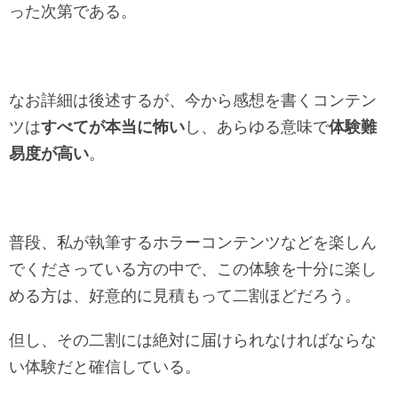
った次第である。
なお詳細は後述するが、今から感想を書くコンテン
ツは
すべてが本当に怖い
し、あらゆる意味で
体験難
易度が高い
。
普段、私が執筆するホラーコンテンツなどを楽しん
でくださっている方の中で、この体験を十分に楽し
める方は、好意的に見積もって二割ほどだろう。
但し、その二割には絶対に届けられなければならな
い体験だと確信している。