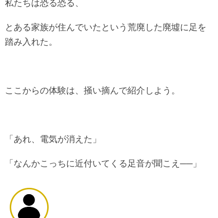
私たちは恐る恐る、
とある家族が住んでいたという荒廃した廃墟に足を
踏み入れた。
ここからの体験は、掻い摘んで紹介しよう。
「あれ、電気が消えた」
「なんかこっちに近付いてくる足音が聞こえ──」