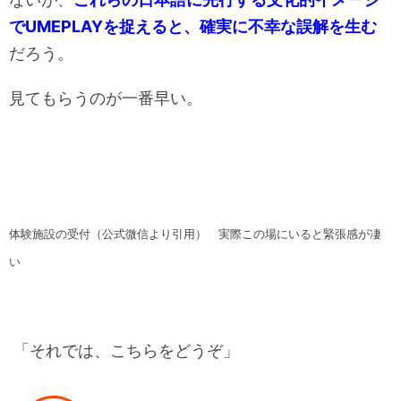
でUMEPLAYを捉えると、確実に不幸な誤解を生む
だろう。
見てもらうのが一番早い。
体験施設の受付（公式微信より引用） 実際この場にいると緊張感が凄
い
「それでは、こちらをどうぞ」