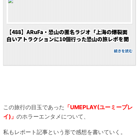
【488】ARuFa・恐山の匿名ラジオ「上海の爆裂面
白いアトラクションに10個行った恐山の旅レポを聞
こう！」
続きを読む
この旅行の目玉であった
「UMEPLAY(ユーミープレ
イ)」
のホラーエンタメについて、
私もレポート記事という形で感想を書いていく。