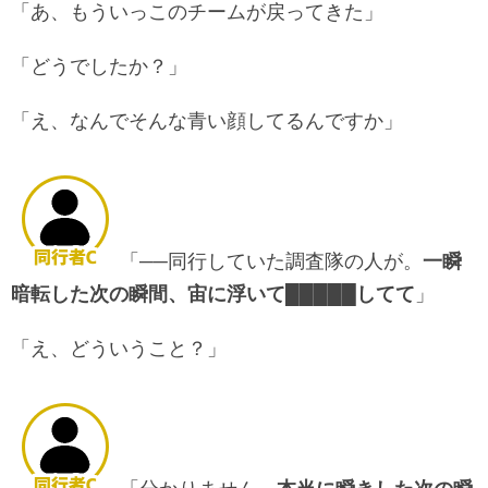
「あ、もういっこのチームが戻ってきた」
「どうでしたか？」
「え、なんでそんな青い顔してるんですか」
「──同行していた調査隊の人が。
一瞬
暗転した次の瞬間、宙に浮いて█████してて
」
「え、どういうこと？」