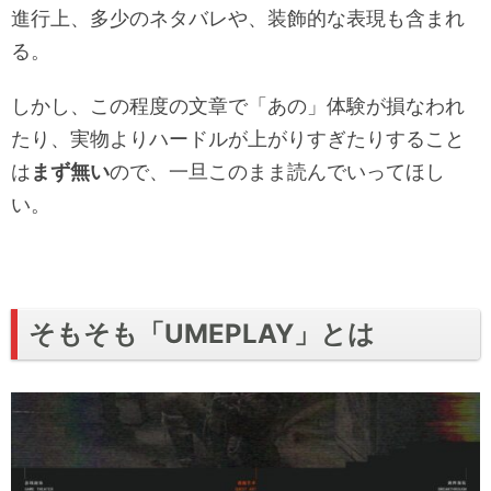
進行上、多少のネタバレや、装飾的な表現も含まれ
る。
しかし、この程度の文章で「あの」体験が損なわれ
たり、実物よりハードルが上がりすぎたりすること
は
まず無い
ので、一旦このまま読んでいってほし
い。
そもそも「UMEPLAY」とは