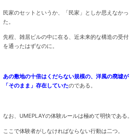
民家のセットというか、「民家」としか思えなかっ
た。
先程、雑居ビルの中に在る、近未来的な構造の受付
を通ったはずなのに。
あの敷地の十倍はくだらない規模の、洋風の廃墟が
「そのまま」存在していた
のである。
なお、UMEPLAYの体験ルールは極めて明快である。
ここで体験者がしなければならない行動は二つ。