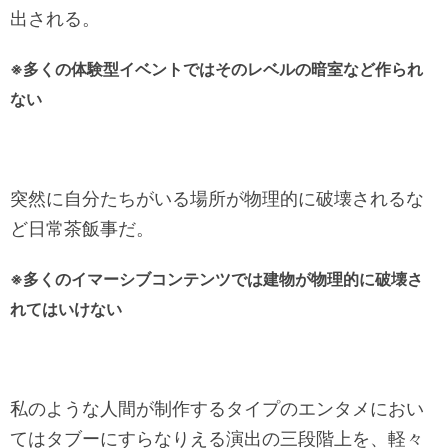
出される。
※多くの体験型イベントではそのレベルの暗室など作られ
ない
突然に自分たちがいる場所が物理的に破壊されるな
ど日常茶飯事だ。
※多くのイマーシブコンテンツでは建物が物理的に破壊さ
れてはいけない
私のような人間が制作するタイプのエンタメにおい
てはタブーにすらなりえる演出の三段階上を、軽々