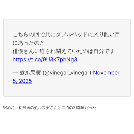
こちらの回で共にダブルベッドに入り酷い目
にあったのと
俳優さんに迫られ悶えていたのは自分です
https://t.co/9U3K7pbNg3
— 煮ル果実 (@vinegar_vinegar)
November
5, 2025
宿泊時、初対面の煮ル果実さんと二泊の相部屋だった