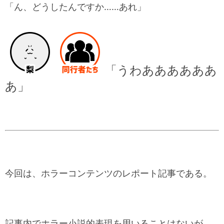
「ん、どうしたんですか……あれ」
「うわああああああ
あ」
今回は、ホラーコンテンツのレポート記事である。
記事内でホラー小説的表現を用いることはないが、