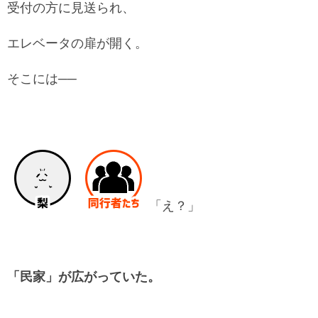
受付の方に見送られ、
エレベータの扉が開く。
そこには──
「え？」
「民家」が広がっていた。