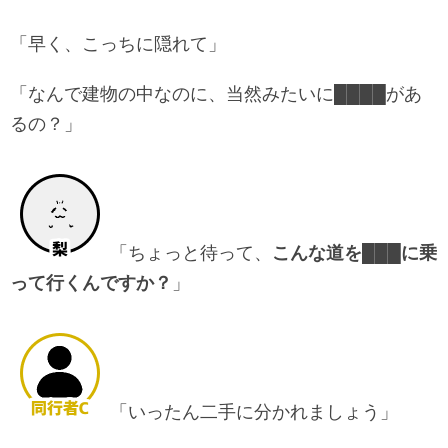
「早く、こっちに隠れて」
「なんで建物の中なのに、当然みたいに████があ
るの？」
「ちょっと待って、
こんな道を███に乗
って行くんですか？
」
「いったん二手に分かれましょう」