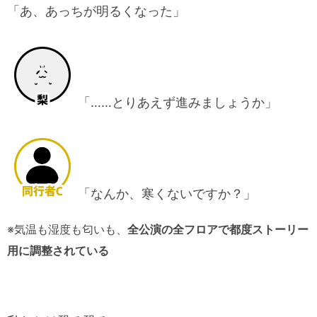
「あ、あっちが明るくなった」
「……とりあえず進みましょうか」
「なんか、寒くないですか？」
※気温も湿度も匂いも、
全公演の全フロアで都度ストーリー
用に調整されている