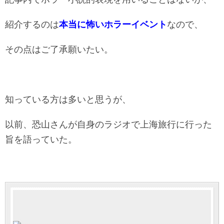
紹介するのは
本当に怖いホラーイベント
なので、
その点はご了承願いたい。
知っている方は多いと思うが、
以前、恐山さんが自身のラジオで上海旅行に行った
旨を語っていた。