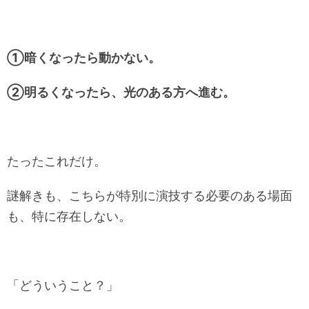
①暗くなったら動かない。
②明るくなったら、光のある方へ進む。
たったこれだけ。
謎解きも、こちらが特別に演技する必要のある場面
も、特に存在しない。
「どういうこと？」