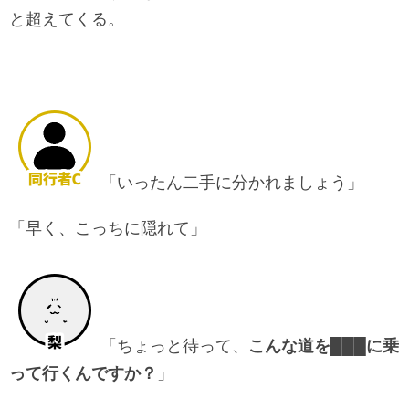
と超えてくる。
「いったん二手に分かれましょう」
「早く、こっちに隠れて」
「ちょっと待って、
こんな道を███に乗
って行くんですか？
」