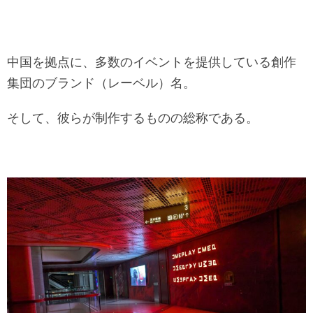
中国を拠点に、多数のイベントを提供している創作
集団のブランド（レーベル）名。
そして、彼らが制作するものの総称である。