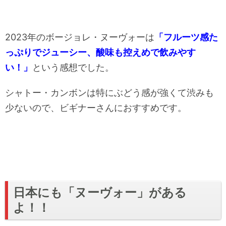
2023年のボージョレ・ヌーヴォーは
「フルーツ感た
っぷりでジューシー、酸味も控えめで飲みやす
い！」
という感想でした。
シャトー・カンボンは特にぶどう感が強くて渋みも
少ないので、ビギナーさんにおすすめです。
日本にも「ヌーヴォー」がある
よ！！