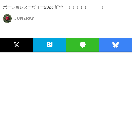
ボージョレヌーヴォー2023 解禁！！！！！！！！！！
JUNERAY