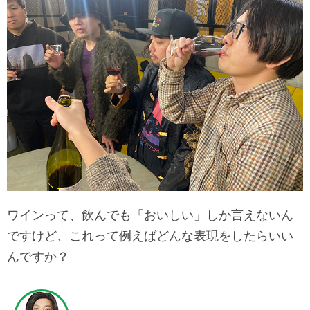
ワインって、飲んでも「おいしい」しか言えないん
ですけど、これって例えばどんな表現をしたらいい
んですか？