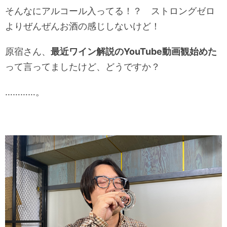
そんなにアルコール入ってる！？ ストロングゼロ
よりぜんぜんお酒の感じしないけど！
原宿さん、
最近ワイン解説のYouTube動画観始めた
って言ってましたけど、どうですか？
…………。