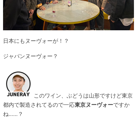
日本にもヌーヴォーが！？
ジャパンヌーヴォー？
このワイン、ぶどうは山形ですけど東京
都内で製造されてるので一応
東京ヌーヴォー
ですか
ね……？