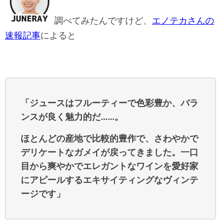
調べてみたんですけど、
エノテカさんの
速報記事
によると
「ジュースはフルーティーで色彩豊か、バラ
ンスが良く魅力的だ……。
ほとんどの産地で比較的豊作で、さわやかで
デリケートなガメイが戻ってきました。一口
目から爽やかでエレガントなワインを愛好家
にアピールするエキサイティングなヴィンテ
ージです」