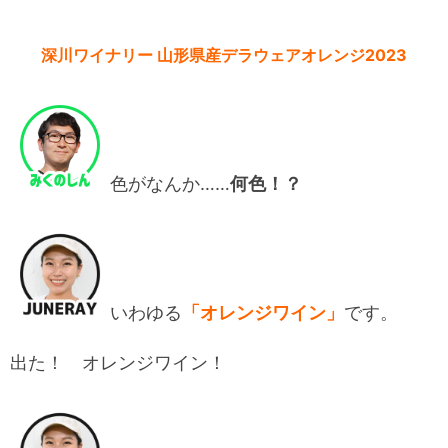
深川ワイナリー 山形県産デラウェアオレンジ2023
色がなんか……
何色！？
いわゆる
「オレンジワイン」
です。
出た！ オレンジワイン！