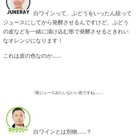
白ワインって、ぶどうをいったん絞って
ジュースにしてから発酵させるんですけど、ぶどう
の皮などを一緒に漬け込む形で発酵させるときれい
なオレンジになります！
これは皮の色なのか……
「桃ジュースみたいないい色ですね……」
白ワインとは別物……？