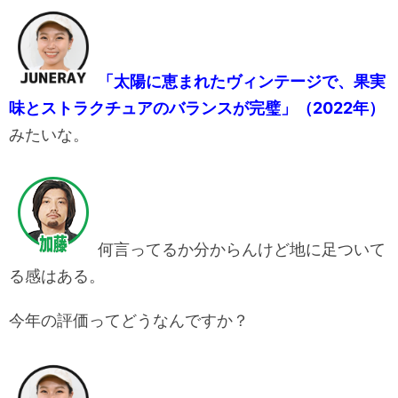
「太陽に恵まれたヴィンテージで、果実
味とストラクチュアのバランスが完璧」（2022年）
みたいな。
何言ってるか分からんけど地に足ついて
る感はある。
今年の評価ってどうなんですか？