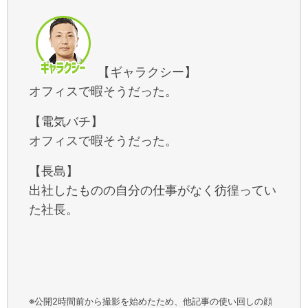
【ギャラクシー】
オフィスで暇そうだった。
【電気バチ】
オフィスで暇そうだった。
【長島】
出社したものの自分の仕事がなく彷徨ってい
た社長。
※公開2時間前から撮影を始めたため、他記事の使い回しの顔