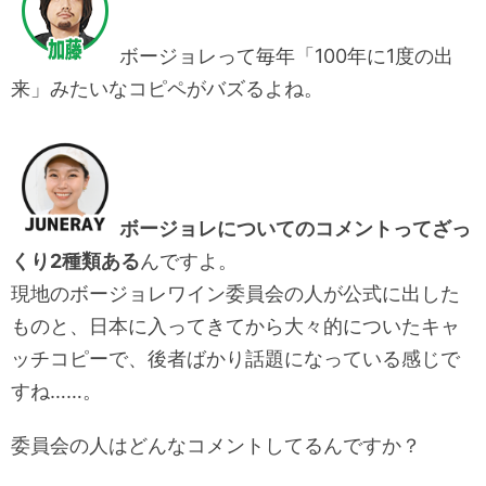
ボージョレって毎年「100年に1度の出
来」みたいなコピペがバズるよね。
ボージョレについてのコメントってざっ
くり2種類ある
んですよ。
現地のボージョレワイン委員会の人が公式に出した
ものと、日本に入ってきてから大々的についたキャ
ッチコピーで、後者ばかり話題になっている感じで
すね……。
委員会の人はどんなコメントしてるんですか？