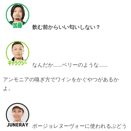
飲む前からいい匂いしない？
なんだか……ベリーのような……
アンモニアの嗅ぎ方でワインをかぐやつがあるか
よ。
ボージョレヌーヴォーに使われるぶどう