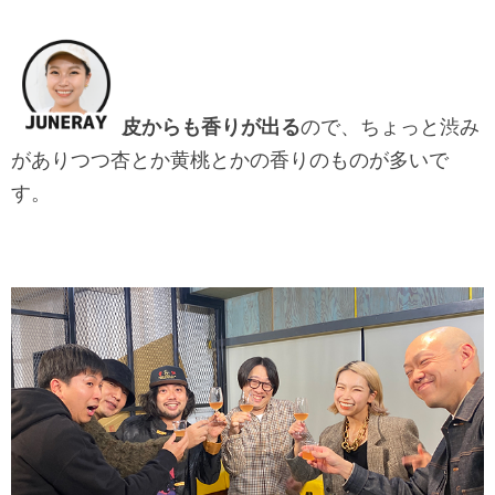
皮からも香りが出る
ので、ちょっと渋み
がありつつ杏とか黄桃とかの香りのものが多いで
す。