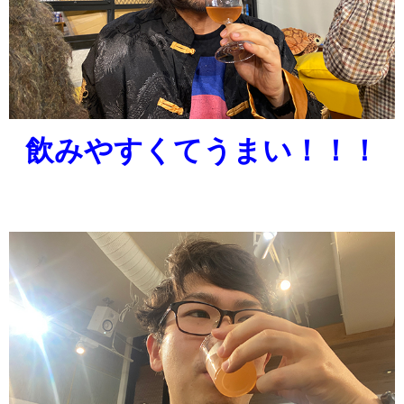
飲みやすくてうまい！！！