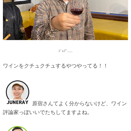
ｼﾞｭﾌﾟ……
ワインをクチュクチュするやつやってる！！
原宿さんてよく分からないけど、ワイン
評論家っぽいいでたちしてますよね。