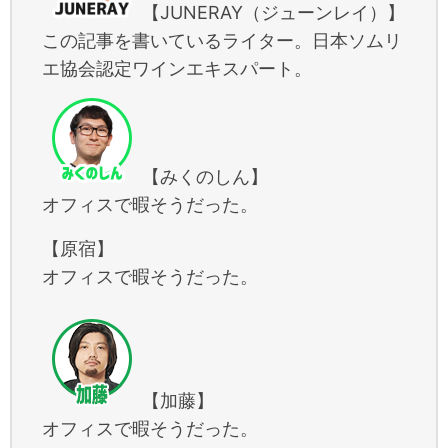
【JUNERAY（ジューンレイ）】
この記事を書いているライター。日本ソムリ
エ協会認定ワインエキスパート。
【みくのしん】
オフィスで暇そうだった。
【原宿】
オフィスで暇そうだった。
【加藤】
オフィスで暇そうだった。