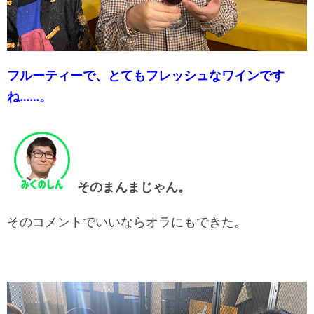
フルーティーで、とてもフレッシュなワインです
ね……。
そのまんまじゃん。
そのコメントでいいならオラにもできた。