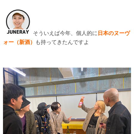
そういえば今年、個人的に
日本のヌーヴ
ォー（新酒）
も持ってきたんですよ