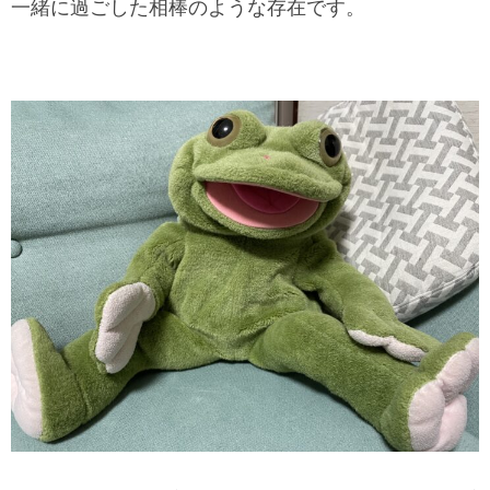
一緒に過ごした相棒のような存在です。