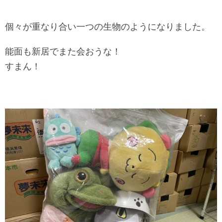
個々が重なり合い一つの生物のようになりました。
能面も新居でまた会おうな！
すまん！