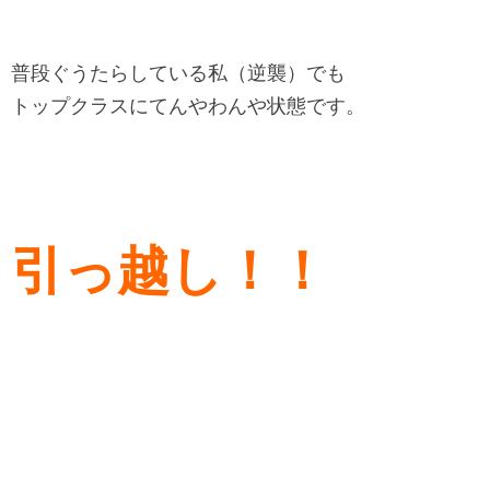
普段ぐうたらしている私（逆襲）でも
トップクラスにてんやわんや状態です。
引っ越し！！