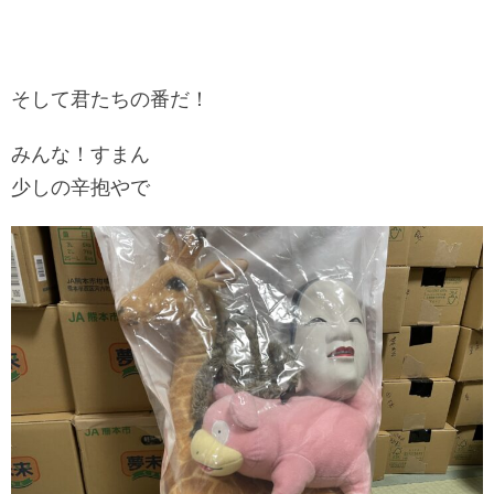
そして君たちの番だ！
みんな！すまん
少しの辛抱やで