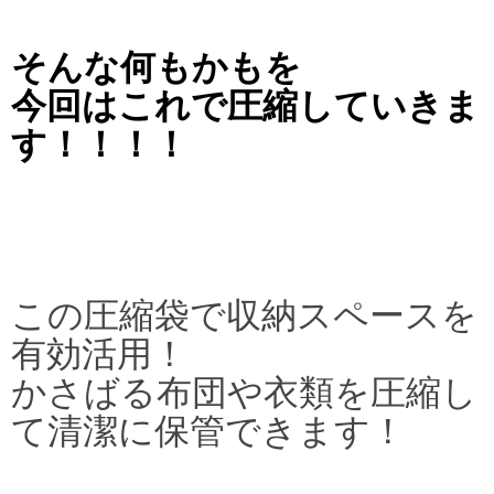
そんな何もかもを
今回はこれで圧縮していきま
す！！！！
この圧縮袋で収納スペースを
有効活用！
かさばる布団や衣類を圧縮し
て清潔に保管できます！