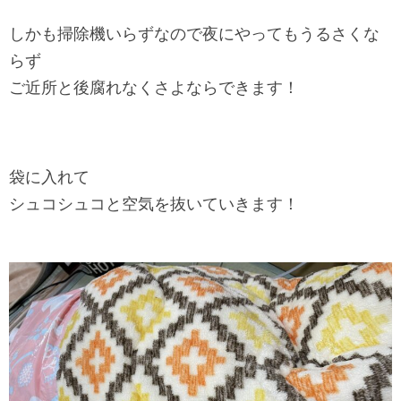
しかも掃除機いらずなので夜にやってもうるさくな
らず
ご近所と後腐れなくさよならできます！
袋に入れて
シュコシュコと空気を抜いていきます！