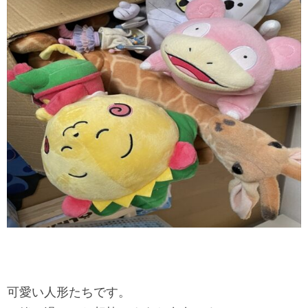
可愛い人形たちです。