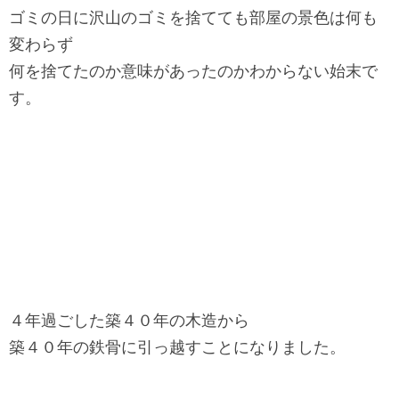
ゴミの日に沢山のゴミを捨てても部屋の景色は何も
変わらず
何を捨てたのか意味があったのかわからない始末で
す。
４年過ごした築４０年の木造から
築４０年の鉄骨に引っ越すことになりました。