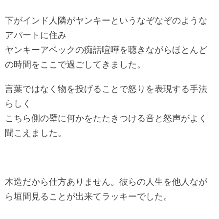
下がインド人隣がヤンキーというなぞなぞのような
アパートに住み
ヤンキーアベックの痴話喧嘩を聴きながらほとんど
の時間をここで過ごしてきました。
言葉ではなく物を投げることで怒りを表現する手法
らしく
こちら側の壁に何かをたたきつける音と怒声がよく
聞こえました。
木造だから仕方ありません。
彼らの人生を他人なが
ら垣間見ることが出来てラッキーでした。