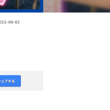
022-06-02
シェアする