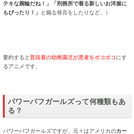
テキな腕輪だね！」「刑務所で着る新しいお洋服に
もぴったり！」
と煽る発言をしたりなど。）
要約すると
普段着の幼稚園児が悪者をボコボコ
にす
るアニメです。
パワーパフガールズって何種類もあ
る？
パワーパフガールズですが、元々はアメリカの
カー