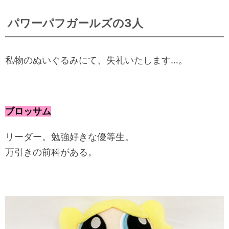
パワーパフガールズの3人
私物のぬいぐるみにて、失礼いたします…。
ブロッサム
リーダー。勉強好きな優等生。
万引きの前科がある。