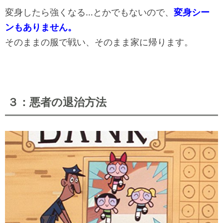
変身したら強くなる…とかでもないので、
変身シー
ンもありません。
そのままの服で戦い、そのまま家に帰ります。
３：悪者の退治方法