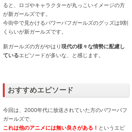
ると、ロゴやキャラクターが丸っこいイメージの方
が新ガールズです。
今街中で見かけるパワーパフガールズのグッズは9割
くらいが新ガールズです。
新ガールズの方がやはり
現代の様々な情勢に配慮し
ている
エピソードが多いな、と感じます。
おすすめエピソード
今回は、2000年代に放送されていた方のパワーパフ
ガールズで、
これは他のアニメには無い良さがある！
というエピ