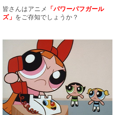
皆さんはアニメ
「パワーパフガール
ズ」
をご存知でしょうか？