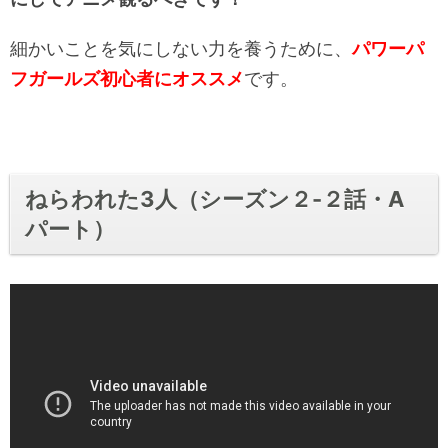
細かいことを気にしない力を養うために、
パワーパ
フガールズ初心者にオススメ
です。
ねらわれた3人（シーズン２-２話・A
パート）