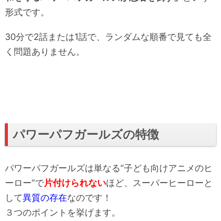
形式です。
30分で2話または1話で、ランダムな順番で見ても全
く問題ありません。
パワーパフガールズの特徴
パワーパフガールズは単なる“子ども向けアニメのヒ
ーロー”で
片付けられない
ほど、スーパーヒーローと
して
異質の存在
なのです！
３つのポイントを挙げます。