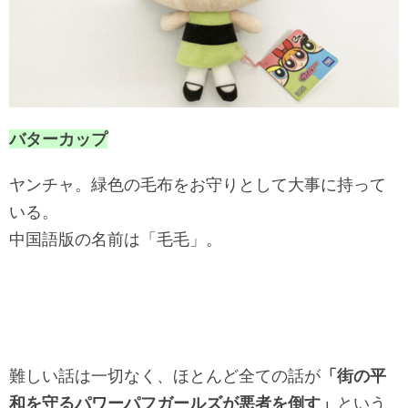
バターカップ
ヤンチャ。緑色の毛布をお守りとして大事に持って
いる。
中国語版の名前は「毛毛」。
難しい話は一切なく、ほとんど全ての話が
「街の平
和を守るパワーパフガールズが悪者を倒す」
という