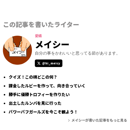
この記事を書いたライター
愛嬌
メイシー
自分の事をかわいいと思ってる節があります。
@hi_meicy
クイズ！この柄どこの何？
課金したルビーを作って、向き合っていく
勝手に優勝トロフィーを作りたい
出土したルンバを見に行った
パワーパフガールズを今こそ観よう！
メイシーが書いた記事をもっと見る