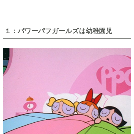
１：パワーパフガールズは幼稚園児