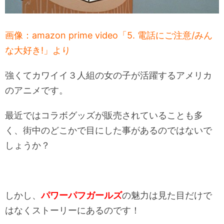
画像：amazon prime video「5. 電話にご注意/みん
な大好き!」より
強くてカワイイ３人組の女の子が活躍するアメリカ
のアニメです。
最近ではコラボグッズが販売されていることも多
く、街中のどこかで目にした事があるのではないで
しょうか？
しかし、
パワーパフガールズ
の魅力は見た目だけで
はなくストーリーにあるのです！