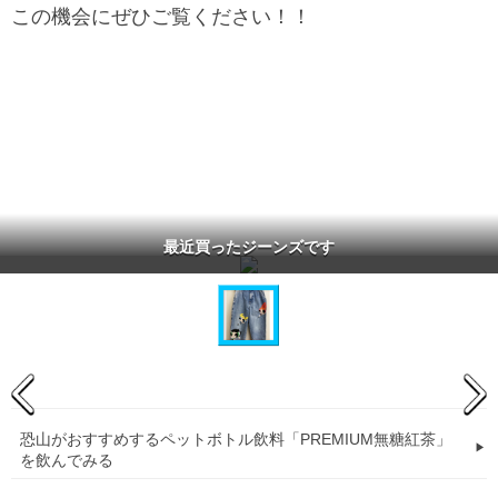
この機会にぜひご覧ください！！
最近買ったジーンズです
恐山がおすすめするペットボトル飲料「PREMIUM無糖紅茶」
を飲んでみる