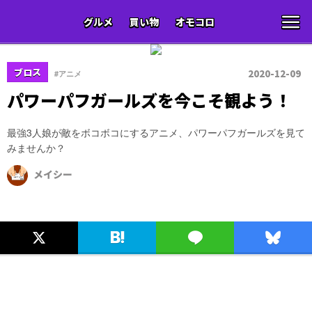
グルメ
買い物
オモコロ
ブロス
2020-12-09
#アニメ
パワーパフガールズを今こそ観よう！
最強3人娘が敵をボコボコにするアニメ、パワーパフガールズを見て
みませんか？
メイシー