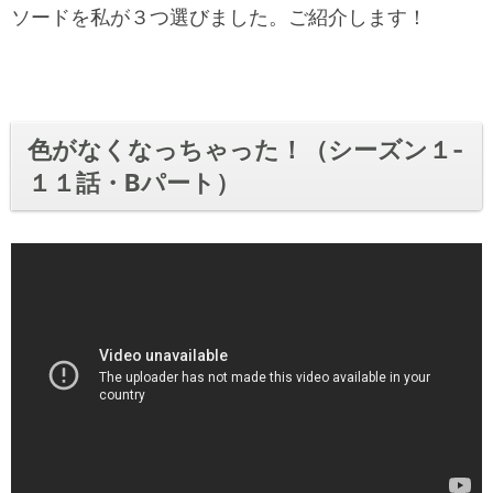
ソードを私が３つ選びました。ご紹介します！
色がなくなっちゃった！（シーズン１-
１１話・Bパート）