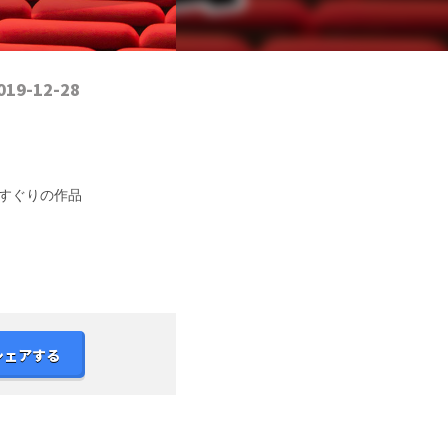
019-12-28
すぐりの作品
シェアする