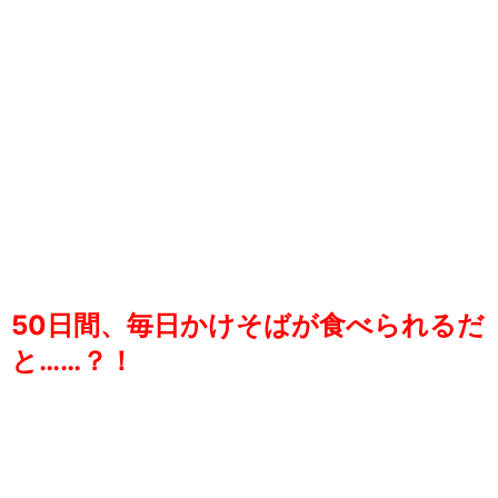
50日間、毎日かけそばが食べられるだ
と……？！