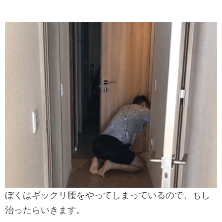
ぼくはギックリ腰をやってしまっているので、もし
治ったらいきます。