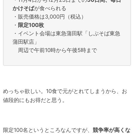
かけそば
が食べられる
・販売価格は3,000円（税込）
・
限定100枚
・イベント会場は東急蒲田駅「しぶそば東急
蒲田駅店」
周辺で午前10時から午後5時まで
めっちゃ欲しい。10食で元がとれてしまうから、お
値段的にもお得だと思う。
限定100名というところなんですが、
競争率が高くな