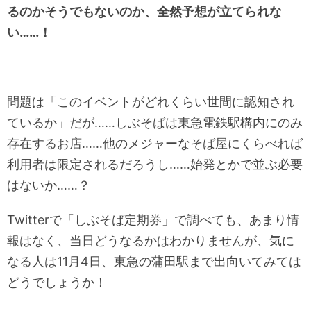
るのかそうでもないのか、全然予想が立てられな
い……！
問題は「このイベントがどれくらい世間に認知され
ているか」だが……しぶそばは東急電鉄駅構内にのみ
存在するお店……他のメジャーなそば屋にくらべれば
利用者は限定されるだろうし……始発とかで並ぶ必要
はないか……？
Twitterで「しぶそば定期券」で調べても、あまり情
報はなく、当日どうなるかはわかりませんが、気に
なる人は11月4日、東急の蒲田駅まで出向いてみては
どうでしょうか！