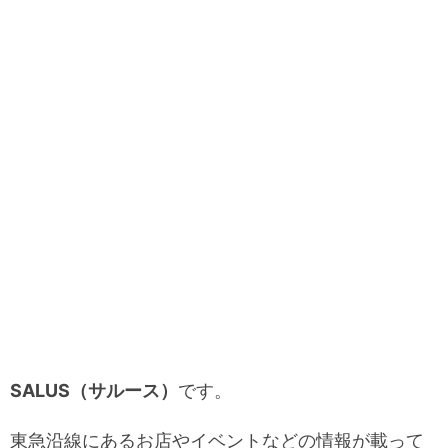
SALUS（サルース）
です。
東急沿線にあるお店やイベントなどの情報が載って