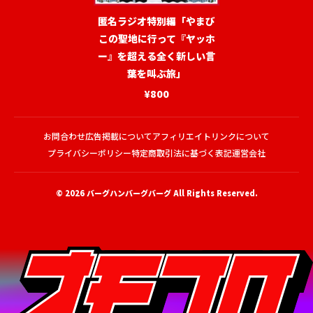
匿名ラジオ特別編「やまび
この聖地に行って『ヤッホ
ー』を超える全く新しい言
葉を叫ぶ旅」
¥800
お問合わせ
広告掲載について
アフィリエイトリンクについて
プライバシーポリシー
特定商取引法に基づく表記
運営会社
© 2026
バーグハンバーグバーグ
All Rights Reserved.