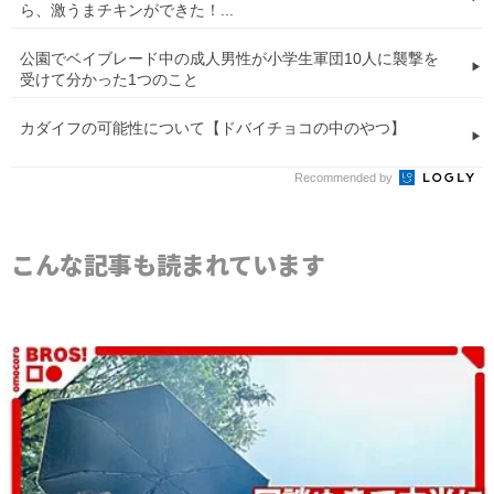
ら、激うまチキンができた！...
公園でベイブレード中の成人男性が小学生軍団10人に襲撃を
受けて分かった1つのこと
カダイフの可能性について【ドバイチョコの中のやつ】
Recommended by
こんな記事も読まれています