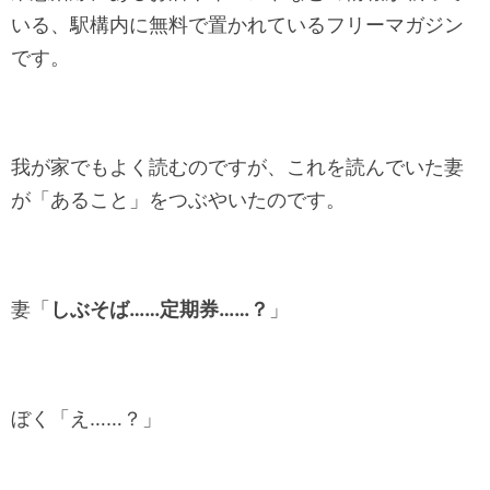
いる、駅構内に無料で置かれているフリーマガジン
です。
我が家でもよく読むのですが、これを読んでいた妻
が「あること」をつぶやいたのです。
妻「
しぶそば……定期券……？
」
ぼく「え……？」