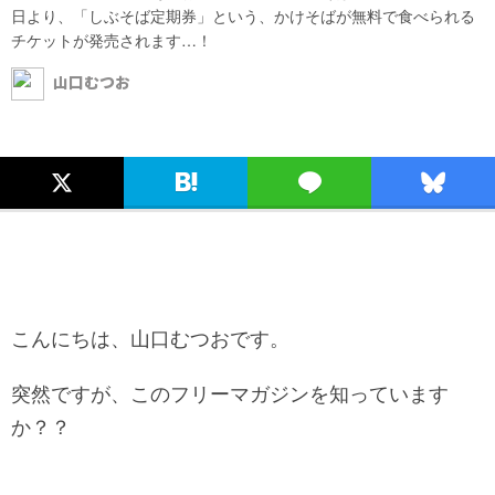
日より、「しぶそば定期券」という、かけそばが無料で食べられる
チケットが発売されます…！
山口むつお
こんにちは、山口むつおです。
突然ですが、このフリーマガジンを知っています
か？？