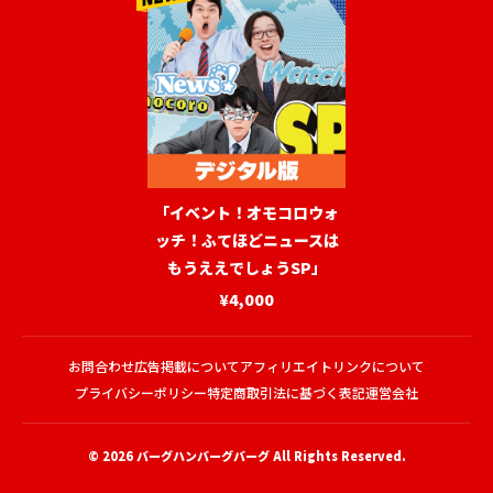
「イベント！オモコロウォ
ッチ！ふてほどニュースは
もうええでしょうSP」
¥4,000
お問合わせ
広告掲載について
アフィリエイトリンクについて
プライバシーポリシー
特定商取引法に基づく表記
運営会社
© 2026
バーグハンバーグバーグ
All Rights Reserved.