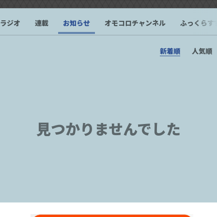
ラジオ
連載
お知らせ
オモコロチャンネル
ふっくらす
新着順
人気順
見つかりませんでした