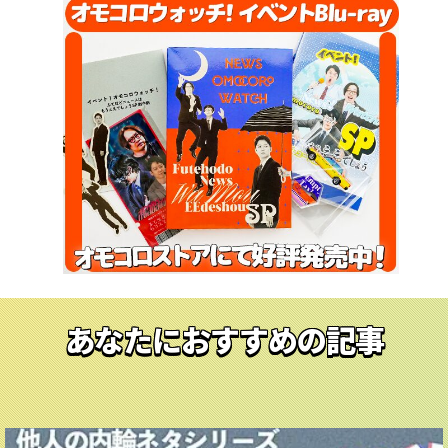
あなたにおすすめの記事