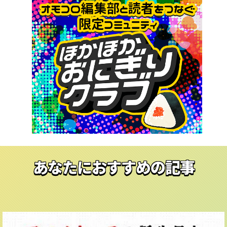
あなたにおすすめの記事