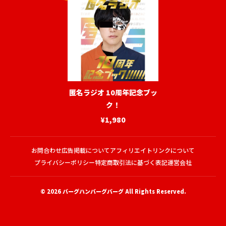
匿名ラジオ 10周年記念ブッ
ク！
¥1,980
お問合わせ
広告掲載について
アフィリエイトリンクについて
プライバシーポリシー
特定商取引法に基づく表記
運営会社
© 2026
バーグハンバーグバーグ
All Rights Reserved.