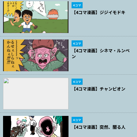
4コマ
【4コマ漫画】ジジイモドキ
4コマ
【4コマ漫画】シネマ・ルンペ
ン
4コマ
【4コマ漫画】チャンピオン
4コマ
【4コマ漫画】突然、闇る人