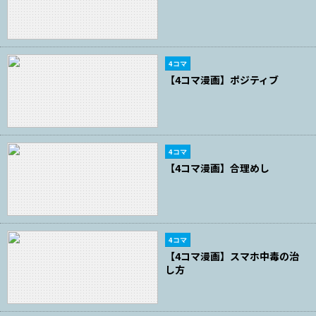
4コマ
【4コマ漫画】ポジティブ
4コマ
【4コマ漫画】合理めし
4コマ
【4コマ漫画】スマホ中毒の治
し方