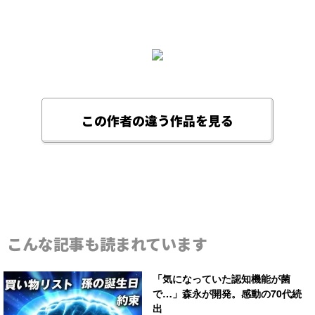
この作者の違う作品を見る
こんな記事も読まれています
「気になっていた認知機能が菌
で…」森永が開発。感動の70代続
出