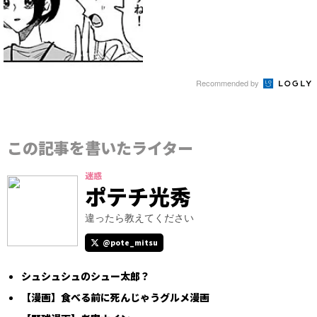
Recommended by
この記事を書いたライター
迷惑
ポテチ光秀
違ったら教えてください
@pote_mitsu
シュシュシュのシュー太郎？
【漫画】食べる前に死んじゃうグルメ漫画