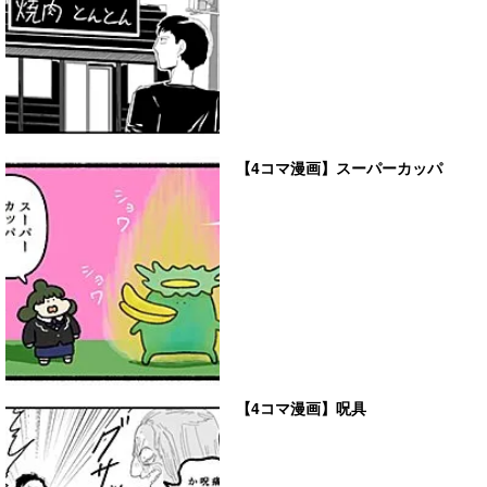
【4コマ漫画】スーパーカッパ
【4コマ漫画】呪具