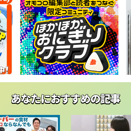
あなたにおすすめの記事