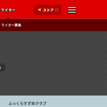
ライター
ストア
ライター募集
E
ふっくらすずめクラブ