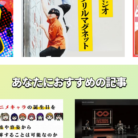
あなたにおすすめの記事