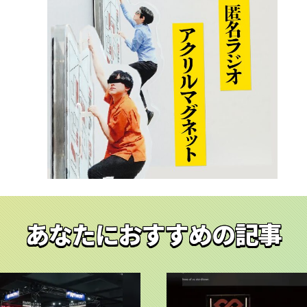
あなたにおすすめの記事