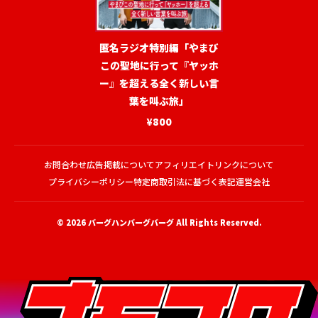
匿名ラジオ特別編「やまび
この聖地に行って『ヤッホ
ー』を超える全く新しい言
葉を叫ぶ旅」
¥800
お問合わせ
広告掲載について
アフィリエイトリンクについて
プライバシーポリシー
特定商取引法に基づく表記
運営会社
© 2026
バーグハンバーグバーグ
All Rights Reserved.