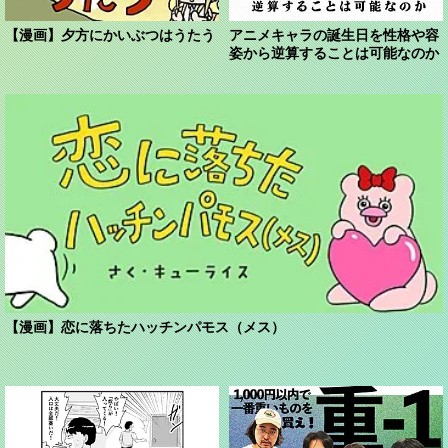
【漫画】夕方にかいぶつはうたう
アニメキャラの誕生日を性格や容
姿から逆算することは可能なのか
【漫画】恋に落ちたハッチンパモス（メス）