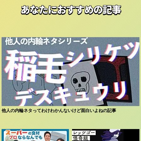
あなたにおすすめの記事
他人の内輪ネタってわけわかんないけど面白いよねの記事