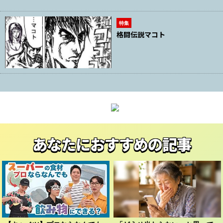
特集
格闘伝説マコト
あなたにおすすめの記事