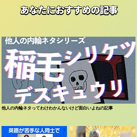
あなたにおすすめの記事
他人の内輪ネタってわけわかんないけど面白いよねの記事