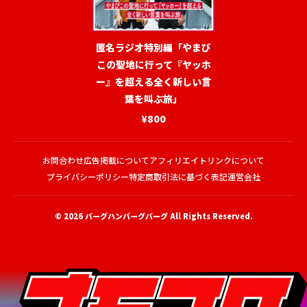
匿名ラジオ特別編「やまび
この聖地に行って『ヤッホ
ー』を超える全く新しい言
葉を叫ぶ旅」
¥800
お問合わせ
広告掲載について
アフィリエイトリンクについて
プライバシーポリシー
特定商取引法に基づく表記
運営会社
© 2026
バーグハンバーグバーグ
All Rights Reserved.