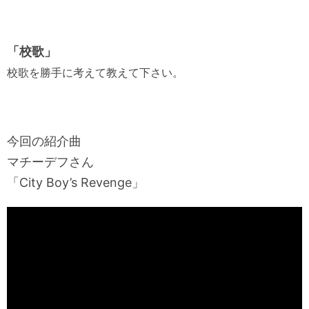
「校歌」
校歌を勝手に考えて教えて下さい。
今回の紹介曲
マチーデフさん
「City Boy’s Revenge」