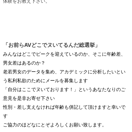
体験をお教え下さい。
「お前らAVどこでヌいてるんだ総選挙」
みんなはどこでピークを迎えているのか、そこに年齢差、
男女差はあるのか？
老若男女のデータを集め、アカデミックに分析したいとい
う私利私欲のためにメールを募集します
「自分はここでヌいております！」というあなたなりのご
意見を是非お寄せ下さい
性別・差し支えなければ年齢も併記して頂けますと幸いで
す
ご協力のほどなにとぞよろしくお願い致します。