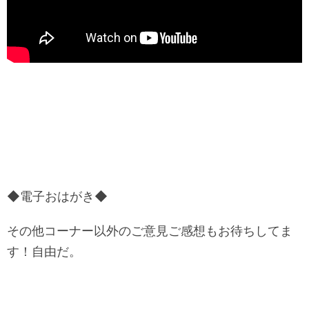
◆電子おはがき◆
その他コーナー以外のご意見ご感想もお待ちしてま
す！自由だ。