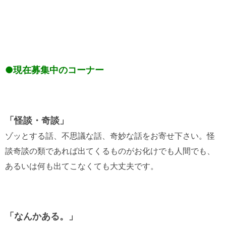
●現在募集中のコーナー
「怪談・奇談」
ゾッとする話、不思議な話、奇妙な話をお寄せ下さい。怪
談奇談の類であれば出てくるものがお化けでも人間でも、
あるいは何も出てこなくても大丈夫です。
「なんかある。」