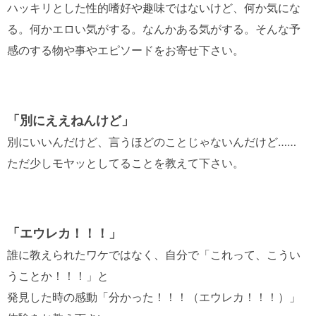
ハッキリとした性的嗜好や趣味ではないけど、何か気にな
る。何かエロい気がする。なんかある気がする。そんな予
感のする物や事やエピソードをお寄せ下さい。
「別にええねんけど」
別にいいんだけど、言うほどのことじゃないんだけど……
ただ少しモヤッとしてることを教えて下さい。
「エウレカ！！！」
誰に教えられたワケではなく、自分で「これって、こうい
うことか！！！」と
発見した時の感動「分かった！！！（エウレカ！！！）」