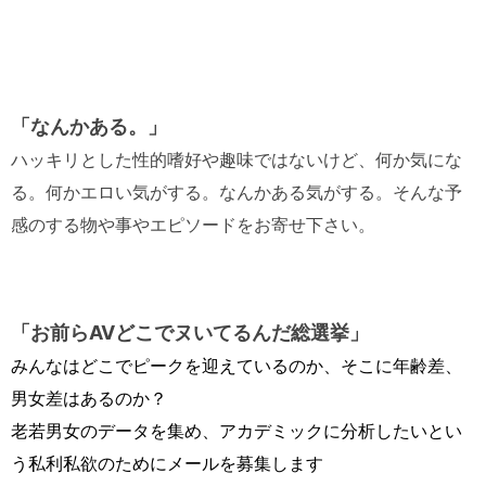
「なんかある。」
ハッキリとした性的嗜好や趣味ではないけど、何か気にな
る。何かエロい気がする。なんかある気がする。そんな予
感のする物や事やエピソードをお寄せ下さい。
「お前らAVどこでヌいてるんだ総選挙」
みんなはどこでピークを迎えているのか、そこに年齢差、
男女差はあるのか？
老若男女のデータを集め、アカデミックに分析したいとい
う私利私欲のためにメールを募集します