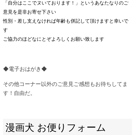
「自分はここでヌいております！」というあなたなりのご
意見を是非お寄せ下さい
性別・差し支えなければ年齢も併記して頂けますと幸いで
す
ご協力のほどなにとぞよろしくお願い致します
◆電子おはがき◆
その他コーナー以外のご意見ご感想もお待ちしてま
す！自由だ。