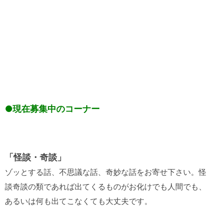
●現在募集中のコーナー
「怪談・奇談」
ゾッとする話、不思議な話、奇妙な話をお寄せ下さい。怪
談奇談の類であれば出てくるものがお化けでも人間でも、
あるいは何も出てこなくても大丈夫です。