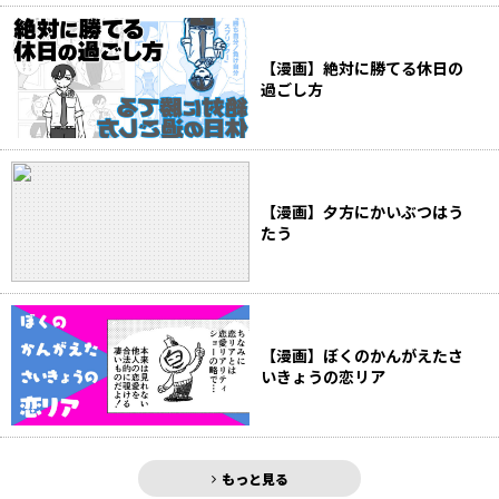
【漫画】絶対に勝てる休日の
過ごし方
【漫画】夕方にかいぶつはう
たう
【漫画】ぼくのかんがえたさ
いきょうの恋リア
もっと見る