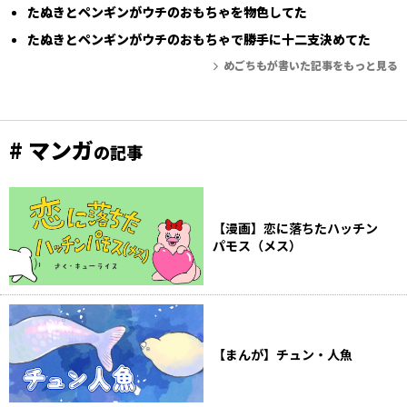
たぬきとペンギンがウチのおもちゃを物色してた
たぬきとペンギンがウチのおもちゃで勝手に十二支決めてた
めごちもが書いた記事をもっと見る
# マンガ
の記事
【漫画】恋に落ちたハッチン
パモス（メス）
【まんが】チュン・人魚