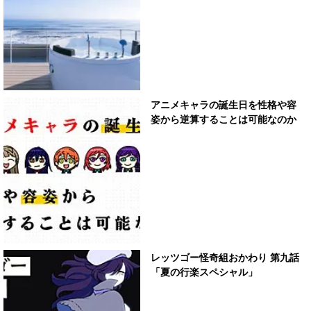
アニメキャラの誕生日を性格や容
姿から逆算することは可能なのか
レッツゴー怪奇組おかわり 第九話
「夏の行楽スペシャル」