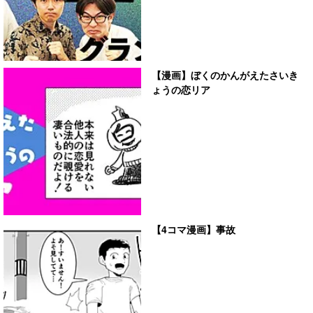
【漫画】ぼくのかんがえたさいき
ょうの恋リア
【4コマ漫画】事故