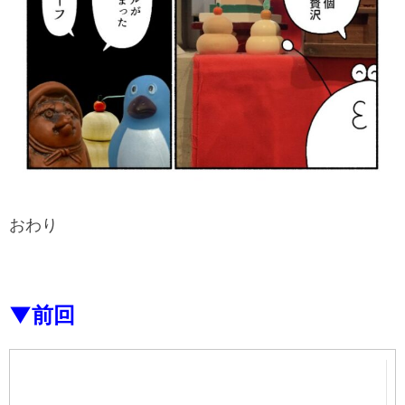
おわり
▼前回