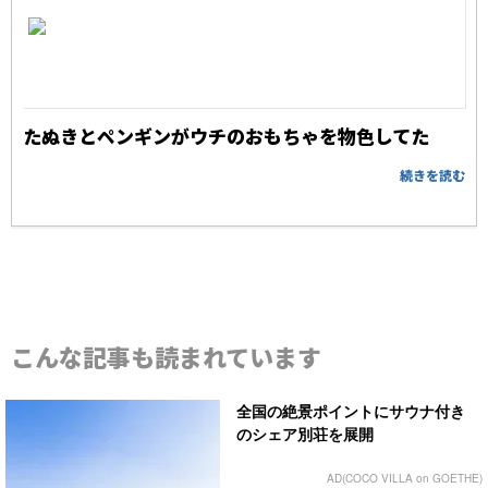
たぬきとペンギンがウチのおもちゃを物色してた
続きを読む
こんな記事も読まれています
全国の絶景ポイントにサウナ付き
のシェア別荘を展開
AD(COCO VILLA on GOETHE)