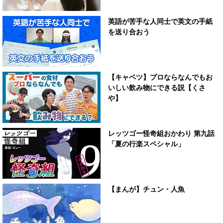
英語が苦手な人同士で英文の手紙
を送り合おう
【キャベツ】プロならなんでもお
いしい飲み物にできる説【くさ
や】
レッツゴー怪奇組おかわり 第九話
「夏の行楽スペシャル」
【まんが】チュン・人魚