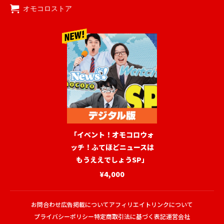
オモコロストア
「イベント！オモコロウォ
ッチ！ふてほどニュースは
もうええでしょうSP」
¥4,000
お問合わせ
広告掲載について
アフィリエイトリンクについて
プライバシーポリシー
特定商取引法に基づく表記
運営会社