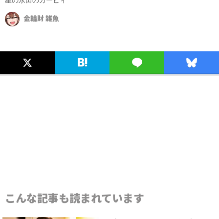
金輪財 雑魚
こんな記事も読まれています