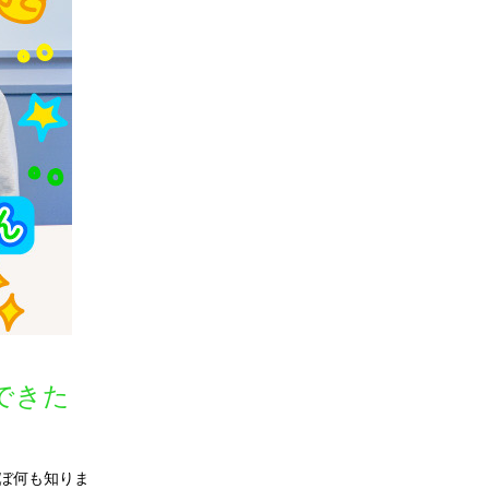
できた
ぼ何も知りま