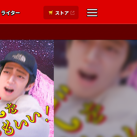
ライター
ストア