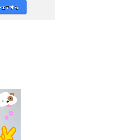
シェアする