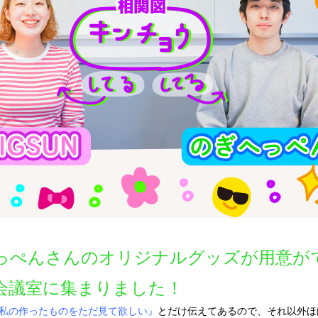
っぺんさんのオリジナルグッズが用意が
会議室に集まりました！
私の作ったものをただ見て欲しい』
とだけ伝えてあるので、それ以外ほ