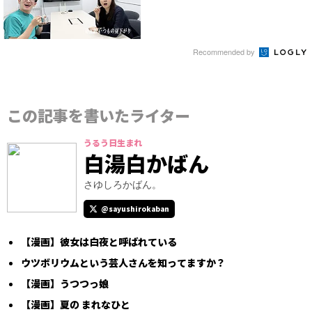
Recommended by
この記事を書いたライター
うるう日生まれ
白湯白かばん
さゆしろかばん。
@sayushirokaban
【漫画】彼女は白夜と呼ばれている
ウツボリウムという芸人さんを知ってますか？
【漫画】うつつっ娘
【漫画】夏の まれなひと