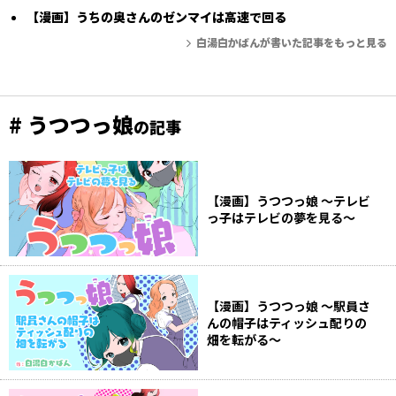
【漫画】うちの奥さんのゼンマイは高速で回る
白湯白かばんが書いた記事をもっと見る
# うつつっ娘
の記事
【漫画】うつつっ娘 〜テレビ
っ子はテレビの夢を見る〜
【漫画】うつつっ娘 〜駅員さ
んの帽子はティッシュ配りの
畑を転がる〜