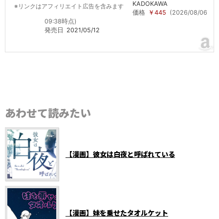
KADOKAWA
※リンクはアフィリエイト広告を含みます
価格
￥445
(2026/08/06
09:38時点)
発売日
2021/05/12
あわせて読みたい
【漫画】彼女は白夜と呼ばれている
【漫画】妹を乗せたタオルケット