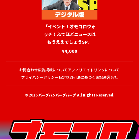
「イベント！オモコロウォ
ッチ！ふてほどニュースは
もうええでしょうSP」
¥4,000
お問合わせ
広告掲載について
アフィリエイトリンクについて
プライバシーポリシー
特定商取引法に基づく表記
運営会社
© 2026
バーグハンバーグバーグ
All Rights Reserved.