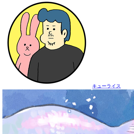
キューライス