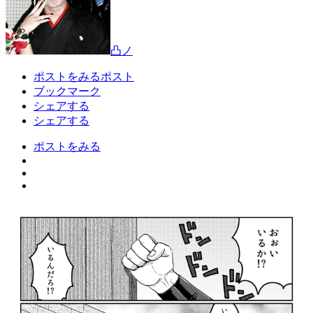
凸ノ
ポストをみる
ポスト
ブックマーク
シェアする
シェアする
ポストをみる