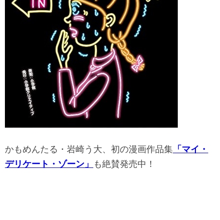
かもめんたる・岩崎う大、初の漫画作品集
「マイ・
デリケート・ゾーン」
も絶賛発売中！