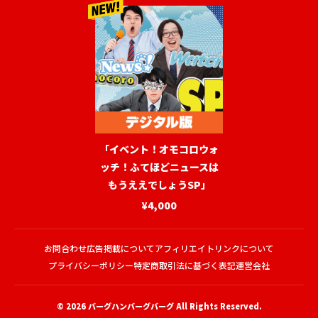
「イベント！オモコロウォ
ッチ！ふてほどニュースは
もうええでしょうSP」
¥4,000
お問合わせ
広告掲載について
アフィリエイトリンクについて
プライバシーポリシー
特定商取引法に基づく表記
運営会社
© 2026
バーグハンバーグバーグ
All Rights Reserved.