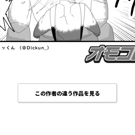
この作者の違う作品を見る