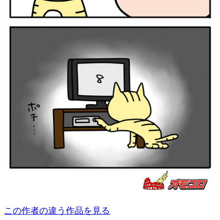
この作者の違う作品を見る