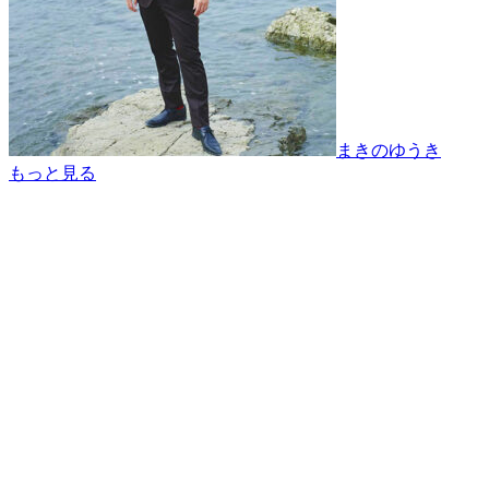
まきのゆうき
もっと見る