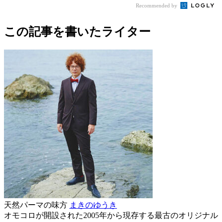
Recommended by
この記事を書いたライター
天然パーマの味方
まきのゆうき
オモコロが開設された2005年から現存する最古のオリジナル