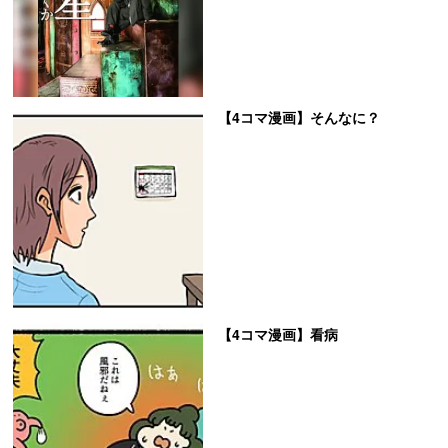
【4コマ漫画】そんなに？
【4コマ漫画】看病