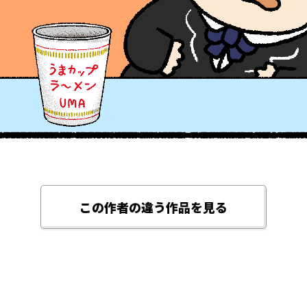
この作者の違う作品を見る