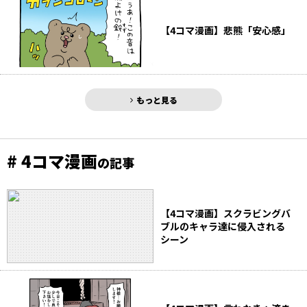
【4コマ漫画】悲熊「安心感」
もっと見る
# 4コマ漫画
の記事
【4コマ漫画】スクラビングバ
ブルのキャラ達に侵入される
シーン