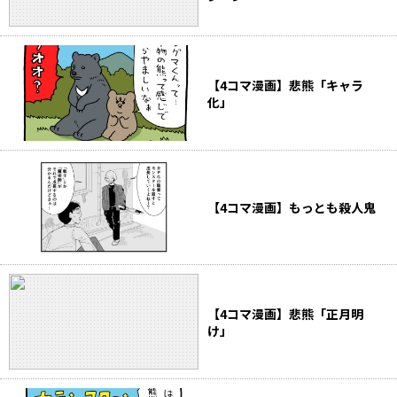
【4コマ漫画】悲熊「キャラ
化」
【4コマ漫画】もっとも殺人鬼
【4コマ漫画】悲熊「正月明
け」