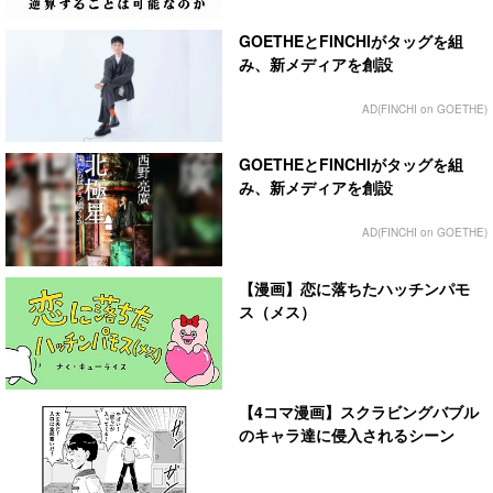
GOETHEとFINCHIがタッグを組
み、新メディアを創設
AD(FINCHI on GOETHE)
GOETHEとFINCHIがタッグを組
み、新メディアを創設
AD(FINCHI on GOETHE)
【漫画】恋に落ちたハッチンパモ
ス（メス）
【4コマ漫画】スクラビングバブル
のキャラ達に侵入されるシーン