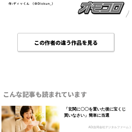
この作者の違う作品を見る
こんな記事も読まれています
「玄関に〇〇を置いた後に宝くじ
買いなさい」簡単に当選
AD(合同会社デジタルファーム )