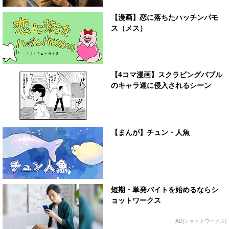
【漫画】恋に落ちたハッチンパモ
ス（メス）
【4コマ漫画】スクラビングバブル
のキャラ達に侵入されるシーン
【まんが】チュン・人魚
短期・単発バイトを始めるならシ
ョットワークス
AD(ショットワークス)