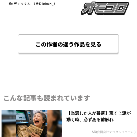
この作者の違う作品を見る
こんな記事も読まれています
【当選した人が暴露】宝くじ運が
動く時、必ずある前触れ
AD(合同会社デジタルファーム )