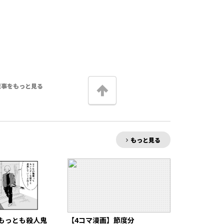
記事をもっと見る
もっと見る
もっとも殺人鬼
【4コマ漫画】節度分