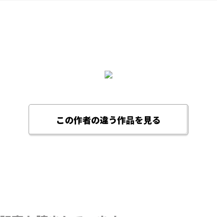
この作者の違う作品を見る