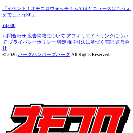
「イベント！オモコロウォッチ！ふてほどニュースはもうえ
えでしょうSP」
¥4,000
お問合わせ
広告掲載について
アフィリエイトリンクについ
て
プライバシーポリシー
特定商取引法に基づく表記
運営会
社
© 2026
バーグハンバーグバーグ
All Rights Reserved.