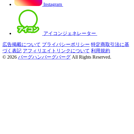
Instagram
アイコンジェネレーター
広告掲載について
プライバシーポリシー
特定商取引法に基
づく表記
アフィリエイトリンクについて
利用規約
© 2026
バーグハンバーグバーグ
All Rights Reserved.