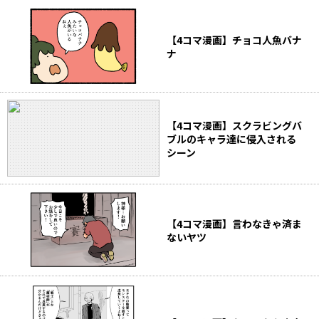
【4コマ漫画】チョコ人魚バナ
ナ
【4コマ漫画】スクラビングバ
ブルのキャラ達に侵入される
シーン
【4コマ漫画】言わなきゃ済ま
ないヤツ