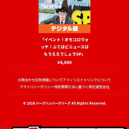
「イベント！オモコロウォ
ッチ！ふてほどニュースは
もうええでしょうSP」
¥4,000
お問合わせ
広告掲載について
アフィリエイトリンクについて
プライバシーポリシー
特定商取引法に基づく表記
運営会社
© 2026
バーグハンバーグバーグ
All Rights Reserved.