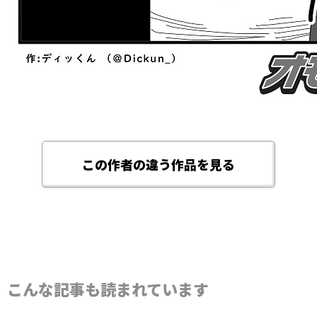
この作者の違う作品を見る
こんな記事も読まれています