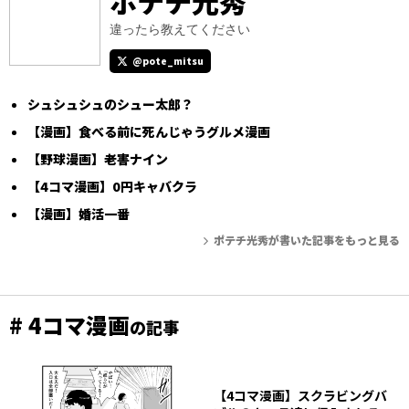
ポテチ光秀
違ったら教えてください
@pote_mitsu
シュシュシュのシュー太郎？
【漫画】食べる前に死んじゃうグルメ漫画
【野球漫画】老害ナイン
【4コマ漫画】0円キャバクラ
【漫画】婚活一番
ポテチ光秀が書いた記事をもっと見る
# 4コマ漫画
の記事
【4コマ漫画】スクラビングバ