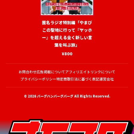
匿名ラジオ特別編「やまび
この聖地に行って『ヤッホ
ー』を超える全く新しい言
葉を叫ぶ旅」
¥800
お問合わせ
広告掲載について
アフィリエイトリンクについて
プライバシーポリシー
特定商取引法に基づく表記
運営会社
© 2026
バーグハンバーグバーグ
All Rights Reserved.