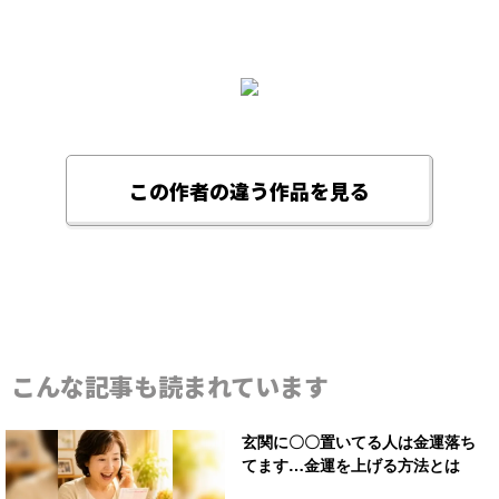
この作者の違う作品を見る
こんな記事も読まれています
玄関に〇〇置いてる人は金運落ち
てます…金運を上げる方法とは