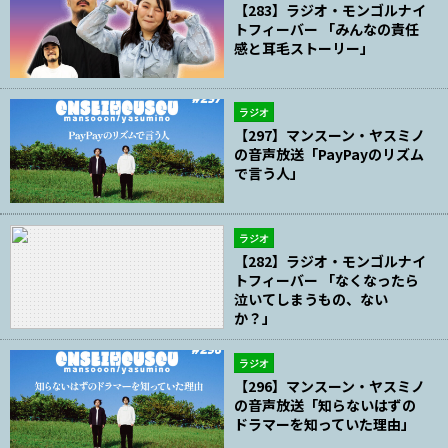
【283】ラジオ・モンゴルナイ
トフィーバー 「みんなの責任
感と耳毛ストーリー」
ラジオ
【297】マンスーン・ヤスミノ
の音声放送「PayPayのリズム
で言う人」
ラジオ
【282】ラジオ・モンゴルナイ
トフィーバー 「なくなったら
泣いてしまうもの、ない
か？」
ラジオ
【296】マンスーン・ヤスミノ
の音声放送「知らないはずの
ドラマーを知っていた理由」