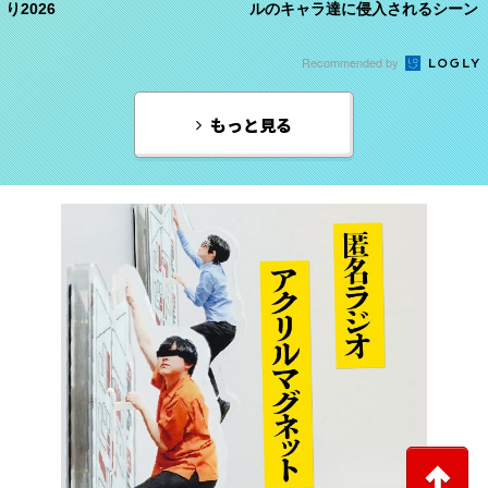
り2026
ルのキャラ達に侵入されるシーン
Recommended by
もっと見る