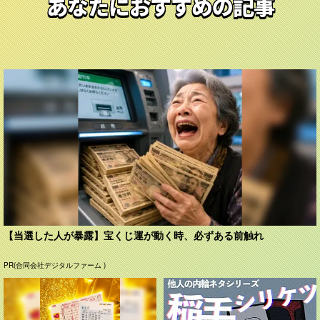
あなたにおすすめの記事
【当選した人が暴露】宝くじ運が動く時、必ずある前触れ
PR(合同会社デジタルファーム )