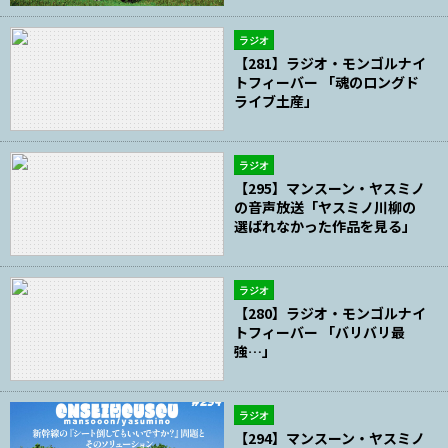
ラジオ
【281】ラジオ・モンゴルナイ
トフィーバー 「魂のロングド
ライブ土産」
ラジオ
【295】マンスーン・ヤスミノ
の音声放送「ヤスミノ川柳の
選ばれなかった作品を見る」
ラジオ
【280】ラジオ・モンゴルナイ
トフィーバー 「バリバリ最
強…」
ラジオ
【294】マンスーン・ヤスミノ