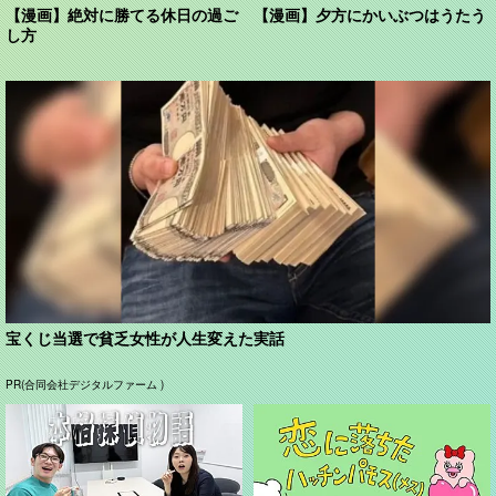
【漫画】絶対に勝てる休日の過ご
【漫画】夕方にかいぶつはうたう
し方
宝くじ当選で貧乏女性が人生変えた実話
PR(合同会社デジタルファーム )