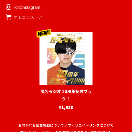
公式instagram
オモコロストア
匿名ラジオ 10周年記念ブッ
ク！
¥1,980
お問合わせ
広告掲載について
アフィリエイトリンクについて