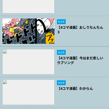
4コマ
【4コマ漫画】おしりちんちん
３
4コマ
【4コマ漫画】今はまだ悲しい
ラブソング
4コマ
【4コマ漫画】わからん