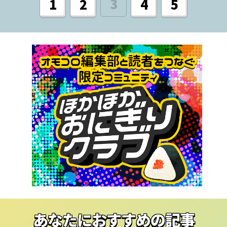
3
1
2
4
5
あなたにおすすめの記事