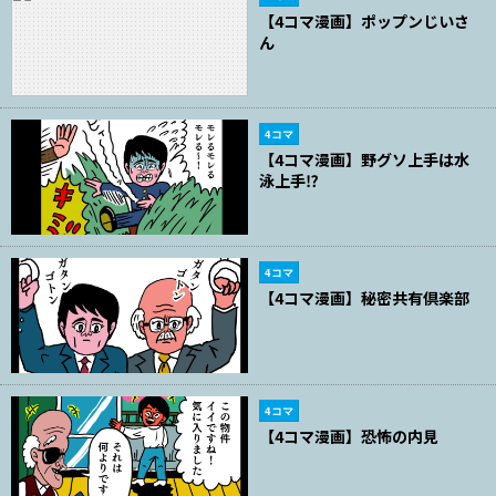
【4コマ漫画】ポップンじいさ
ん
4コマ
【4コマ漫画】野グソ上手は水
泳上手⁉
4コマ
【4コマ漫画】秘密共有倶楽部
4コマ
【4コマ漫画】恐怖の内見