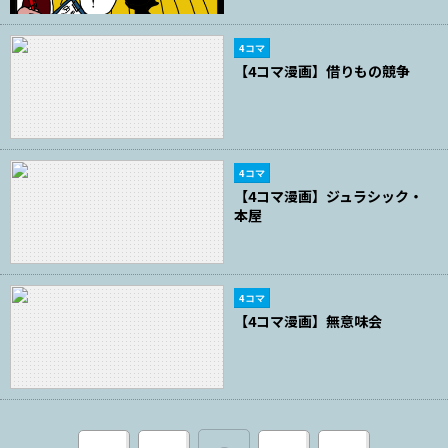
4コマ
【4コマ漫画】借りもの競争
4コマ
【4コマ漫画】ジュラシック・
本屋
4コマ
【4コマ漫画】無意味会