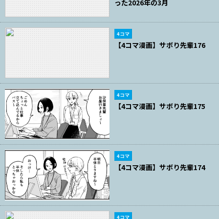
った2026年の3月
4コマ
【4コマ漫画】サボり先輩176
4コマ
【4コマ漫画】サボり先輩175
4コマ
【4コマ漫画】サボり先輩174
4コマ