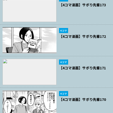
【4コマ漫画】サボり先輩173
4コマ
【4コマ漫画】サボり先輩172
4コマ
【4コマ漫画】サボり先輩171
4コマ
【4コマ漫画】サボり先輩170