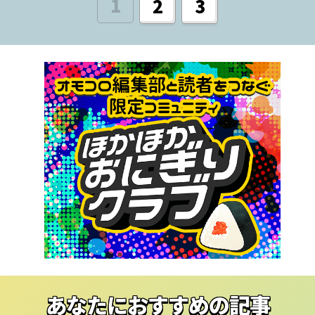
1
2
3
あなたにおすすめの記事