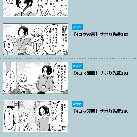
4コマ
【4コマ漫画】サボり先輩182
4コマ
【4コマ漫画】サボり先輩181
4コマ
【4コマ漫画】サボり先輩180