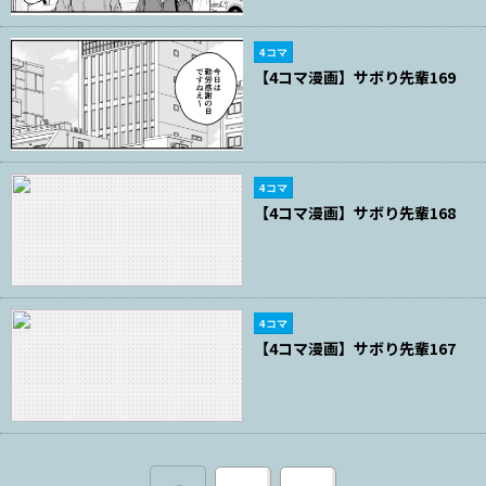
4コマ
【4コマ漫画】サボり先輩169
4コマ
【4コマ漫画】サボり先輩168
4コマ
【4コマ漫画】サボり先輩167