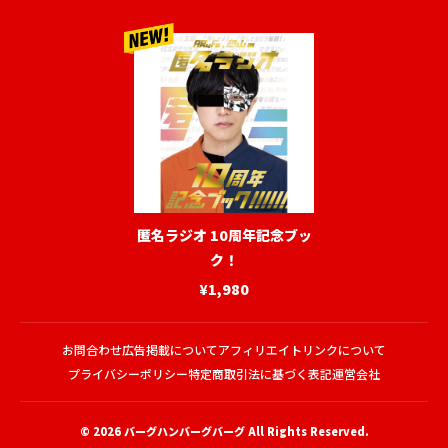
匿名ラジオ 10周年記念ブッ
ク！
¥1,980
お問合わせ
広告掲載について
アフィリエイトリンクについて
プライバシーポリシー
特定商取引法に基づく表記
運営会社
© 2026
バーグハンバーグバーグ
All Rights Reserved.