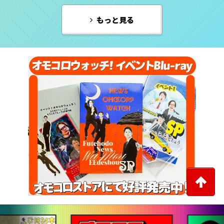
もっと見る