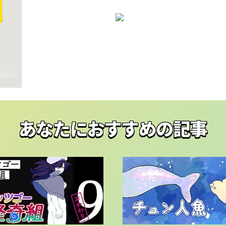
あなたにおすすめの記事