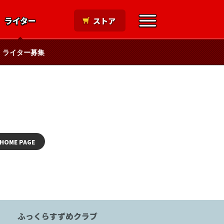
ライター
ストア
ライター募集
HOME PAGE
ふっくらすずめクラブ