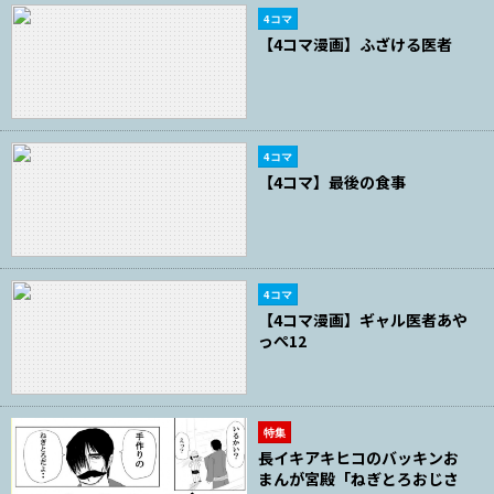
4コマ
【4コマ漫画】ふざける医者
4コマ
【4コマ】最後の食事
4コマ
【4コマ漫画】ギャル医者あや
っぺ12
特集
長イキアキヒコのバッキンお
まんが宮殿「ねぎとろおじさ