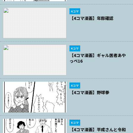
4コマ
【4コマ漫画】年齢確認
4コマ
【4コマ漫画】ギャル医者あや
っぺ16
4コマ
【4コマ漫画】野球拳
4コマ
【4コマ漫画】平成さんと令和