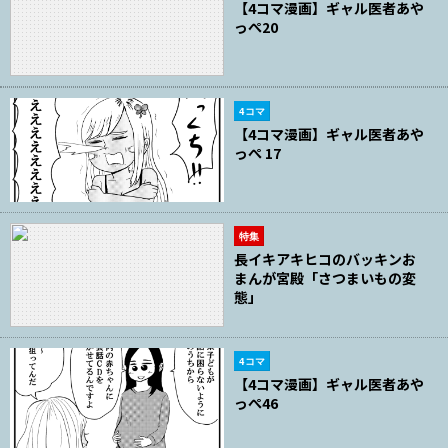
【4コマ漫画】ギャル医者あや
っぺ20
4コマ
【4コマ漫画】ギャル医者あや
っぺ 17
特集
長イキアキヒコのバッキンお
まんが宮殿「さつまいもの変
態」
4コマ
【4コマ漫画】ギャル医者あや
っぺ46