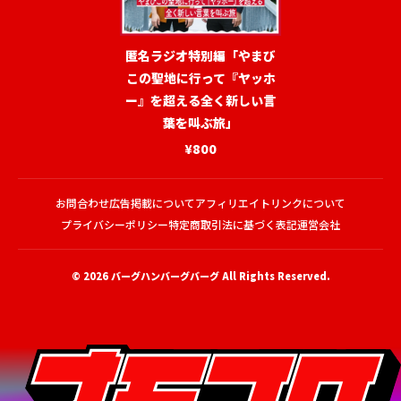
匿名ラジオ特別編「やまび
この聖地に行って『ヤッホ
ー』を超える全く新しい言
葉を叫ぶ旅」
¥800
お問合わせ
広告掲載について
アフィリエイトリンクについて
プライバシーポリシー
特定商取引法に基づく表記
運営会社
© 2026
バーグハンバーグバーグ
All Rights Reserved.