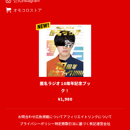
公式instagram
オモコロストア
匿名ラジオ 10周年記念ブッ
ク！
¥1,980
お問合わせ
広告掲載について
アフィリエイトリンクについて
プライバシーポリシー
特定商取引法に基づく表記
運営会社