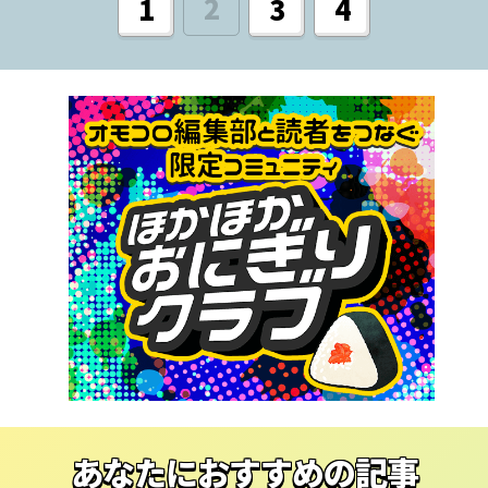
2
1
3
4
あなたにおすすめの記事