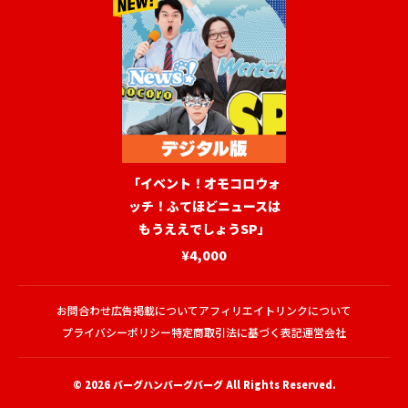
「イベント！オモコロウォ
ッチ！ふてほどニュースは
もうええでしょうSP」
¥4,000
お問合わせ
広告掲載について
アフィリエイトリンクについて
プライバシーポリシー
特定商取引法に基づく表記
運営会社
© 2026
バーグハンバーグバーグ
All Rights Reserved.