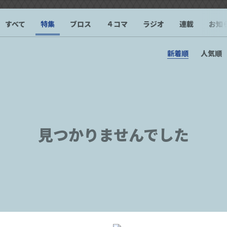
すべて
特集
ブロス
４コマ
ラジオ
連載
お知
新着順
人気順
見つかりませんでした