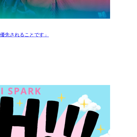
に優先されることです」