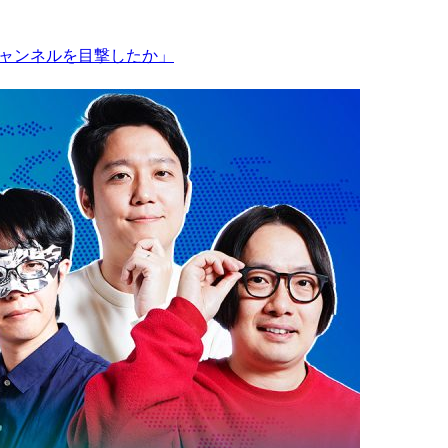
チャンネルを目撃したか」