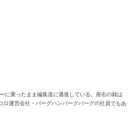
ギーに乗ったまま編集道に邁進している。座右の銘は
コロ運営会社・バーグハンバーグバーグの社員でもあ