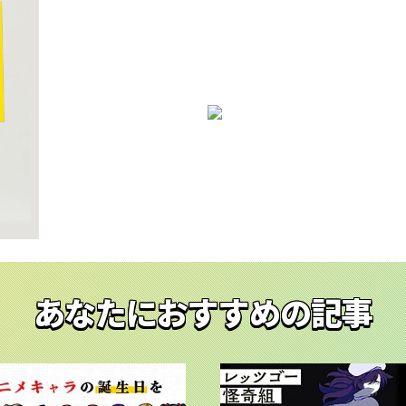
あなたにおすすめの記事