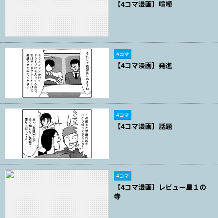
【4コマ漫画】喧嘩
4コマ
【4コマ漫画】発進
4コマ
【4コマ漫画】話題
4コマ
【4コマ漫画】レビュー星１の
寺