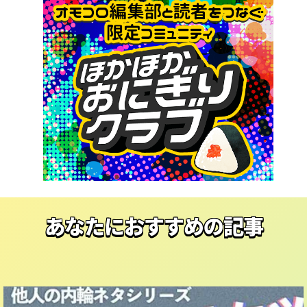
あなたにおすすめの記事