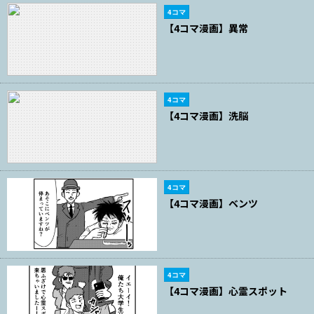
4コマ
【4コマ漫画】異常
4コマ
【4コマ漫画】洗脳
4コマ
【4コマ漫画】ベンツ
4コマ
【4コマ漫画】心霊スポット