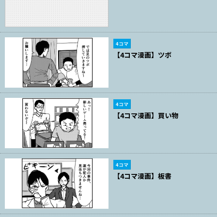
4コマ
【4コマ漫画】ツボ
4コマ
【4コマ漫画】買い物
4コマ
【4コマ漫画】板書