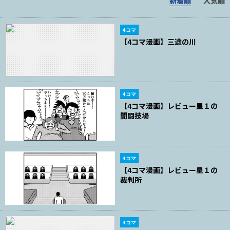
新着順
人気順
4コマ
【4コマ漫画】三途の川
4コマ
【4コマ漫画】レビュー星１の
闇闘技場
4コマ
【4コマ漫画】レビュー星１の
裁判所
4コマ