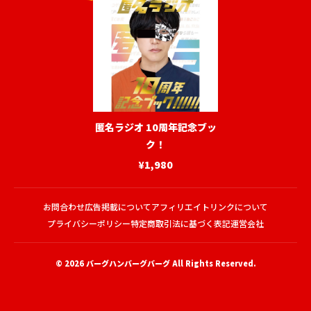
匿名ラジオ 10周年記念ブッ
ク！
¥1,980
お問合わせ
広告掲載について
アフィリエイトリンクについて
プライバシーポリシー
特定商取引法に基づく表記
運営会社
© 2026
バーグハンバーグバーグ
All Rights Reserved.