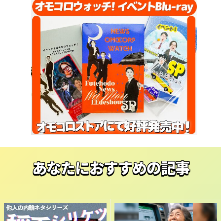
あなたにおすすめの記事