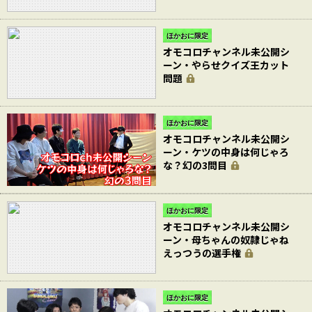
ほかおに限定
オモコロチャンネル未公開シ
ーン・やらせクイズ王カット
問題
ほかおに限定
オモコロチャンネル未公開シ
ーン・ケツの中身は何じゃろ
な？幻の3問目
ほかおに限定
オモコロチャンネル未公開シ
ーン・母ちゃんの奴隷じゃね
えっつうの選手権
ほかおに限定