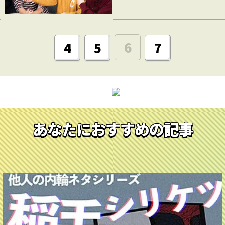
6
4
5
7
あなたにおすすめの記事