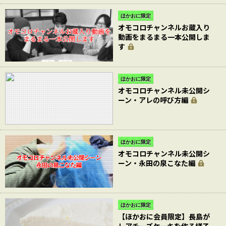
ほかおに限定
オモコロチャンネルお蔵入り
動画をまるまる一本公開しま
す
ほかおに限定
オモコロチャンネル未公開シ
ーン・アレの呼び方編
ほかおに限定
オモコロチャンネル未公開シ
ーン・永田の泉こなた編
ほかおに限定
【ほかおに会員限定】長島が