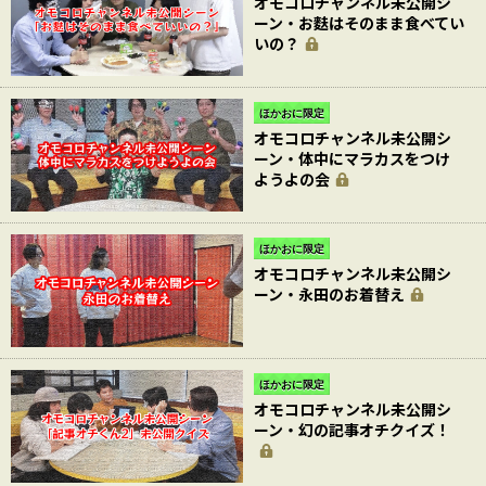
オモコロチャンネル未公開シ
ーン・お麩はそのまま食べてい
いの？
ほかおに限定
オモコロチャンネル未公開シ
ーン・体中にマラカスをつけ
ようよの会
ほかおに限定
オモコロチャンネル未公開シ
ーン・永田のお着替え
ほかおに限定
オモコロチャンネル未公開シ
ーン・幻の記事オチクイズ！