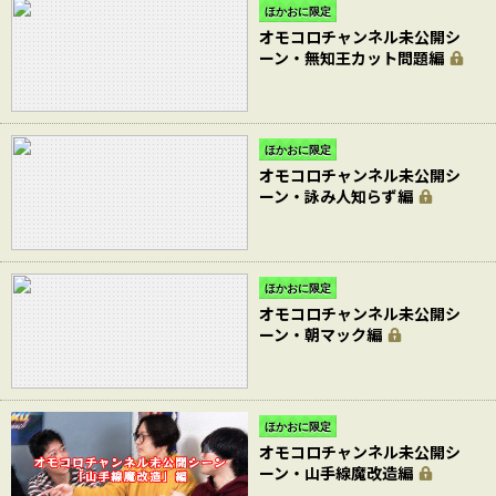
ほかおに限定
オモコロチャンネル未公開シ
ーン・無知王カット問題編
ほかおに限定
オモコロチャンネル未公開シ
ーン・詠み人知らず編
ほかおに限定
オモコロチャンネル未公開シ
ーン・朝マック編
ほかおに限定
オモコロチャンネル未公開シ
ーン・山手線魔改造編