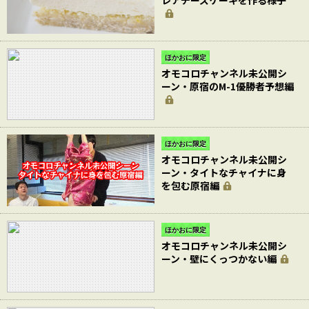
レアチーズケーキを作る様子
ほかおに限定
オモコロチャンネル未公開シ
ーン・原宿のM-1優勝者予想編
ほかおに限定
オモコロチャンネル未公開シ
ーン・タイトなチャイナに身
を包む原宿編
ほかおに限定
オモコロチャンネル未公開シ
ーン・壁にくっつかない編